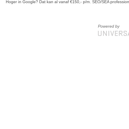
Hoger in Google? Dat kan al vanaf €150,- p/m. SEO/SEA profession
Powered by