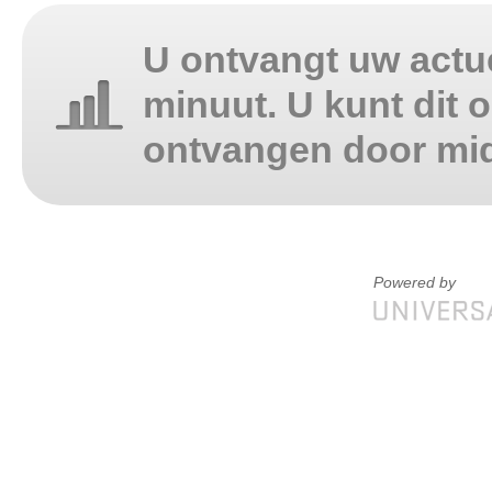
U ontvangt uw actue
minuut. U kunt dit 
ontvangen door mid
Powered by